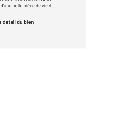
'une belle pièce de vie d ...
le détail du bien