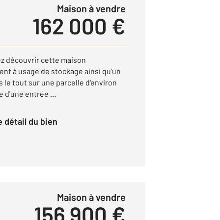
Maison à vendre
162 000 €
 découvrir cette maison
ent à usage de stockage ainsi qu'un
 le tout sur une parcelle d'environ
 d'une entrée ...
le détail du bien
Maison à vendre
156 900 €