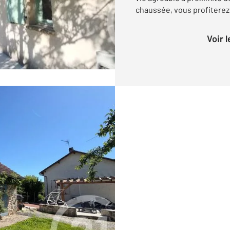
chaussée, vous profiterez d
Voir 