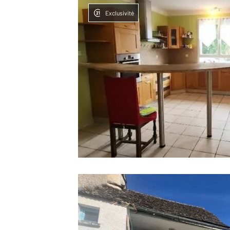
Exclusivité