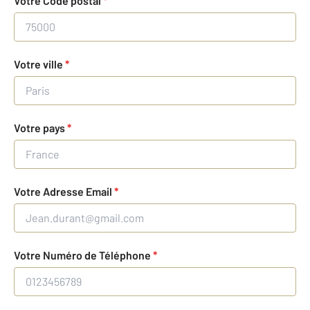
Votre Code postal
*
Votre ville
*
Votre pays
*
Votre Adresse Email
*
Votre Numéro de Téléphone
*