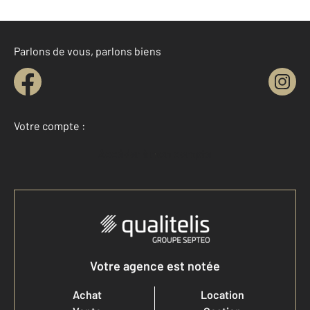
Parlons de vous, parlons biens
Votre compte :
Accéder à mon compte
Votre agence est notée
Achat
Location