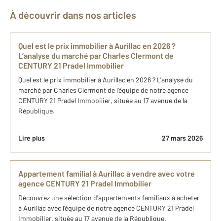
À découvrir dans nos articles
Quel est le prix immobilier à Aurillac en 2026 ?
L’analyse du marché par Charles Clermont de
CENTURY 21 Pradel Immobilier
Quel est le prix immobilier à Aurillac en 2026 ? L'analyse du
marché par Charles Clermont de l'équipe de notre agence
CENTURY 21 Pradel Immobilier, située au 17 avenue de la
République.
Lire plus
27 mars 2026
Appartement familial à Aurillac à vendre avec votre
agence CENTURY 21 Pradel Immobilier
Découvrez une sélection d'appartements familiaux à acheter
à Aurillac avec l'équipe de notre agence CENTURY 21 Pradel
Immobilier, située au 17 avenue de la République.