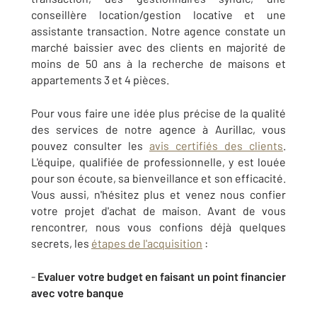
conseillère location/gestion locative et une
assistante transaction. Notre agence constate un
marché baissier avec des clients en majorité de
moins de 50 ans à la recherche de maisons et
appartements 3 et 4 pièces.
Pour vous faire une idée plus précise de la qualité
des services de notre agence à Aurillac, vous
pouvez consulter les
avis certifiés des clients
.
L'équipe, qualifiée de professionnelle, y est louée
pour son écoute, sa bienveillance et son efficacité.
Vous aussi, n'hésitez plus et venez nous confier
votre projet d'achat de maison. Avant de vous
rencontrer, nous vous confions déjà quelques
secrets, les
étapes de l'acquisition
:
-
Evaluer votre budget en faisant un point financier
avec votre banque