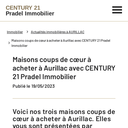
CENTURY 21
Pradel Immobilier
Immobilier
Actualités immobilières à AURILLAC
Maisons coups de cœur à acheter à Aurillac avec CENTURY 21 Pradel
Immobilier
Maisons coups de cœur à
acheter à Aurillac avec CENTURY
21 Pradel Immobilier
Publié le 19/05/2023
Voici nos trois maisons coups de
cœur à acheter à Aurillac. Elles
vous sont présentées par