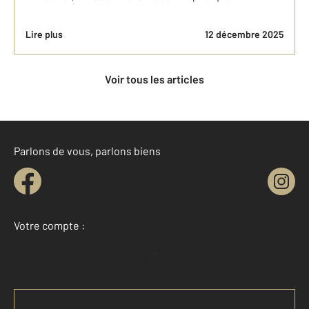
Lire plus
12 décembre 2025
Voir tous les articles
Parlons de vous, parlons biens
Votre compte :
Accéder à mon compte