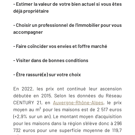
- Estimer la valeur de votre bien actuel si vous êtes
déjà propriétaire
- Choisir un professionnel de l'immobilier pour vous
accompagner
- Faire coïncider vos envies et l'offre marché
- Visiter dans de bonnes conditions
- Être rassuré(e) sur votre choix
En 2022, les prix ont continué leur ascension
débutée en 2015. Selon les données du Réseau
CENTURY 21, en
Auvergne-Rhône-Alpes
, le prix
moyen au m² pour les maisons est de 2 517 euros
(+2,9% sur un an). Le montant moyen d'acquisition
pour les maisons dans la région s'élève donc à 296
732 euros pour une superficie moyenne de 119,7