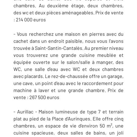
chambres. Au deuxième étage, deux chambres,
des wc et deux pièces aménageables. Prix de vente
: 214 000 euros
- Vous recherchez une maison en pierres avec du
cachet dans un endroit paisible, nous vous l'avons
trouvée à Saint-Santin-Cantalès. Au premier niveau
vous trouverez une grande cuisine meublée et
équipée ouverte sur le salon/salle à manger, des
WC, une salle d'eau avec WC et deux chambres
avec placards. Le rez-de-chaussée offre un garage,
une cave, un point d'eau avec le raccordement pour
machine à laver et une grande chambre. Prix de
vente : 267 500 euros
- Aurillac - Maison lumineuse de type 7 et terrain
plat au pied de la Place d'Aurinques. Elle offre cinq
chambres, un espace de vie d'environ 50 m², une
cuisine spacieuse, deux salles de bains, un joli