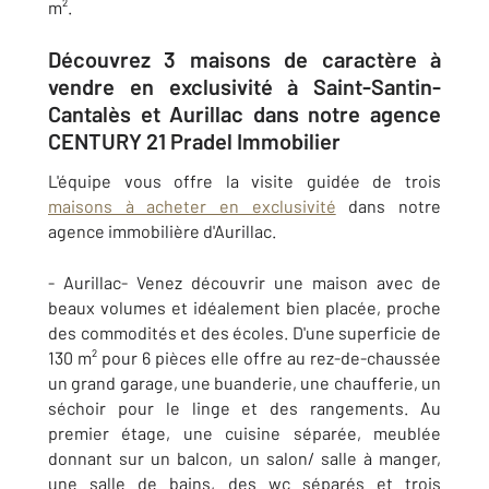
m².
Découvrez 3 maisons de caractère à
vendre en exclusivité à Saint-Santin-
Cantalès et Aurillac dans notre agence
CENTURY 21 Pradel Immobilier
L'équipe vous offre la visite guidée de trois
maisons à acheter en exclusivité
dans notre
agence immobilière d'Aurillac.
- Aurillac- Venez découvrir une maison avec de
beaux volumes et idéalement bien placée, proche
des commodités et des écoles. D'une superficie de
130 m² pour 6 pièces elle offre au rez-de-chaussée
un grand garage, une buanderie, une chaufferie, un
séchoir pour le linge et des rangements. Au
premier étage, une cuisine séparée, meublée
donnant sur un balcon, un salon/ salle à manger,
une salle de bains, des wc séparés et trois