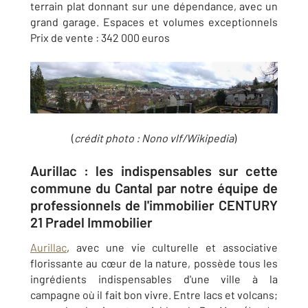
terrain plat donnant sur une dépendance, avec un
grand garage. Espaces et volumes exceptionnels
Prix de vente : 342 000 euros
(
crédit photo :
Nono vlf/Wikipedia
)
Aurillac : les indispensables sur cette
commune du Cantal par notre équipe de
professionnels de l'immobilier CENTURY
21 Pradel Immobilier
Aurillac
, avec une vie culturelle et associative
florissante au cœur de la nature, possède tous les
ingrédients indispensables d'une ville à la
campagne où il fait bon vivre. Entre lacs et volcans;