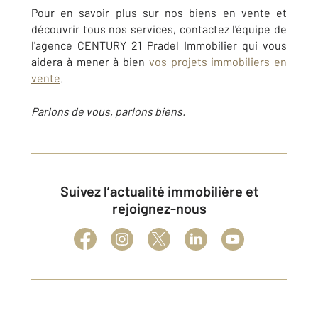
Pour en savoir plus sur nos biens en vente et
découvrir tous nos services, contactez l'équipe de
l'agence CENTURY 21 Pradel Immobilier qui vous
aidera à mener à bien
vos projets immobiliers en
vente
.
Parlons de vous, parlons biens.
Suivez l’actualité immobilière et
rejoignez-nous