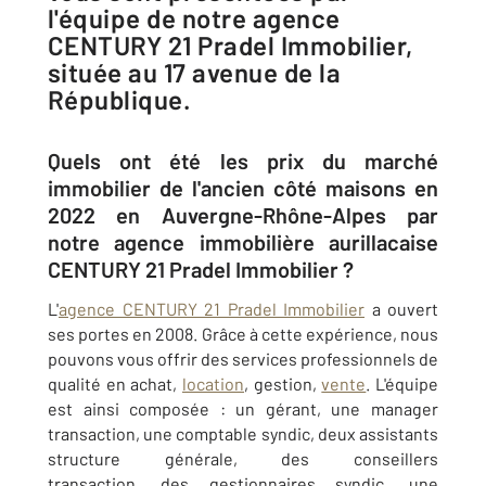
l'équipe de notre agence
CENTURY 21 Pradel Immobilier,
située au 17 avenue de la
République.
Quels ont été les prix du marché
immobilier de l'ancien côté maisons en
2022 en Auvergne-Rhône-Alpes par
notre agence immobilière aurillacaise
CENTURY 21 Pradel Immobilier ?
L'
agence CENTURY 21 Pradel Immobilier
a ouvert
ses portes en 2008. Grâce à cette expérience, nous
pouvons vous offrir des services professionnels de
qualité en achat,
location
, gestion,
vente
. L'équipe
est ainsi composée : un gérant, une manager
transaction, une comptable syndic, deux assistants
structure générale, des conseillers
transaction, des gestionnaires syndic, une