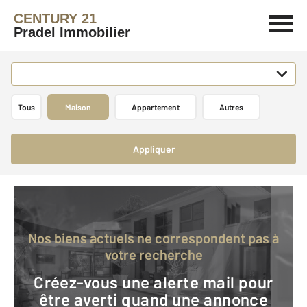
CENTURY 21
Pradel Immobilier
Tous
Maison
Appartement
Autres
Appliquer
Nos biens actuels ne correspondent pas à
votre recherche
Créez-vous une alerte mail pour
être averti quand une annonce