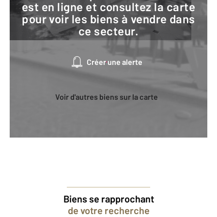
est en ligne et consultez la carte
pour voir les biens à vendre dans
ce secteur.
Créer une alerte
Voir d'autres biens sur la carte
Biens se rapprochant
de votre recherche