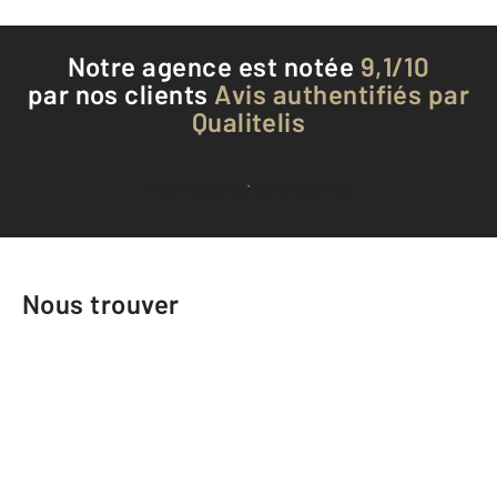
Notre agence est notée
9,1/10
par nos clients
Avis authentifiés par
Qualitelis
Voir tous les avis clients
Nous trouver